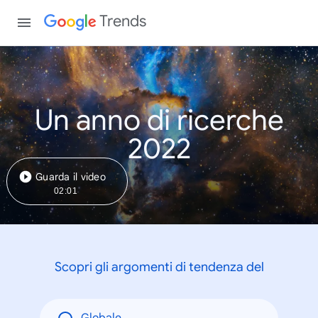
Trends
Un anno di ricerche
2022
Guarda il video
02:01
Scopri gli argomenti di tendenza del