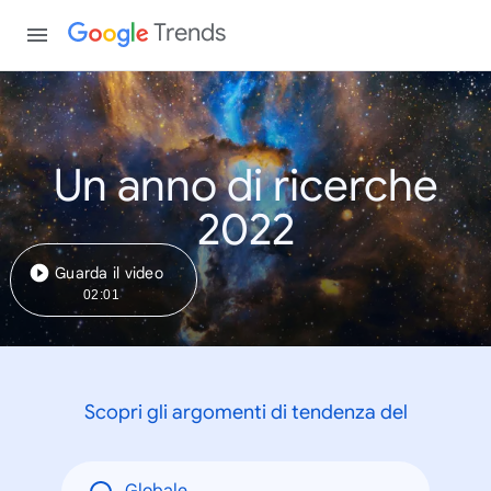
Trends
Un anno di ricerche
2022
Guarda il video
02:01
Scopri gli argomenti di tendenza del