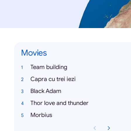
Movies
Team building
Capra cu trei iezi
Black Adam
Thor love and thunder
Morbius