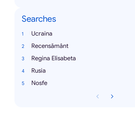
Searches
Ucraina
Recensământ
Regina Elisabeta
Rusia
Nosfe