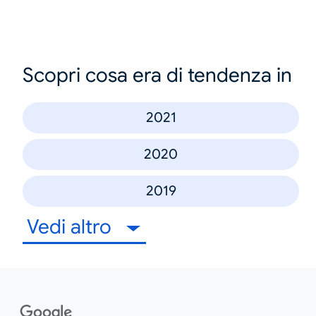
Scopri cosa era di tendenza in
2021
2020
2019
Vedi altro