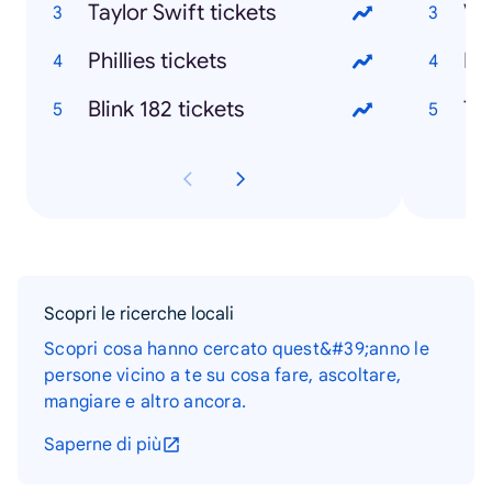
Taylor Swift tickets
Phillies tickets
Blink 182 tickets
Scopri le ricerche locali
Scopri cosa hanno cercato quest&#39;anno le
persone vicino a te su cosa fare, ascoltare,
mangiare e altro ancora.
Saperne di più