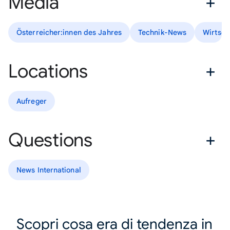
Media
Österreicher:innen des Jahres
Technik-News
Wirtsch
Locations
Aufreger
Questions
News International
Scopri cosa era di tendenza in