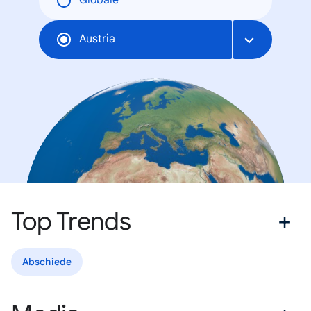
Globale
Austria
Top Trends
Abschiede