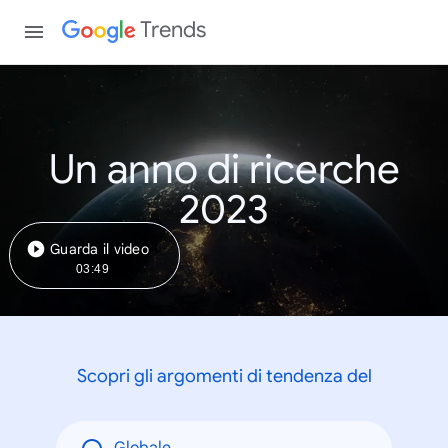
Trends
Un anno di ricerche
2023
Guarda il video
03:49
Scopri gli argomenti di tendenza del