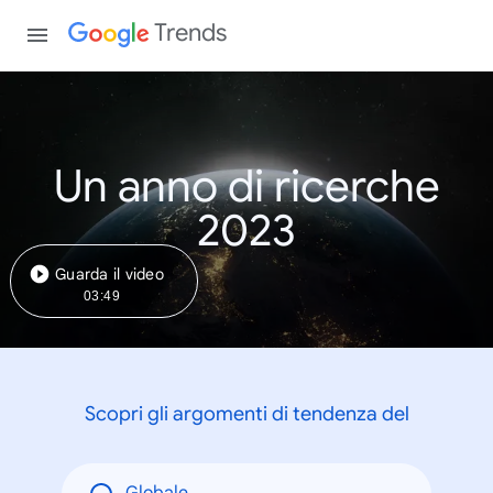
Trends
Un anno di ricerche
2023
Guarda il video
03:49
Scopri gli argomenti di tendenza del