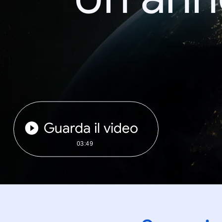
Guarda il video
03:49