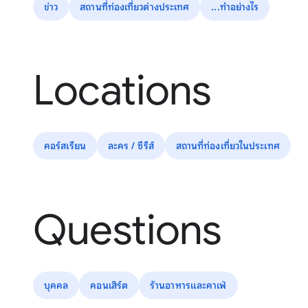
ข่าว
สถานที่ท่องเที่ยวต่างประเทศ
...ทำอย่างไร
Locations
คอร์สเรียน
ละคร / ซีรีส์
สถานที่ท่องเที่ยวในประเทศ
Questions
บุคคล
คอนเสิร์ต
ร้านอาหารและคาเฟ่