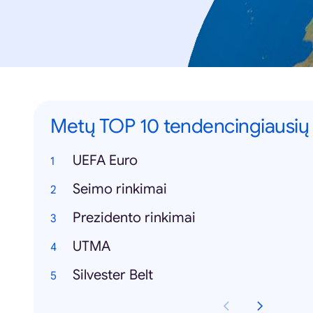
Metų TOP 10 tendencingiausių
UEFA Euro
Seimo rinkimai
Prezidento rinkimai
UTMA
Silvester Belt