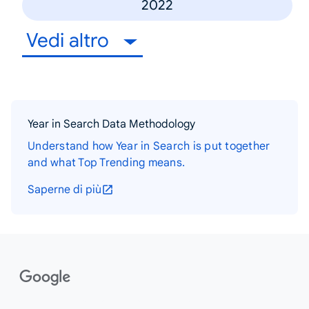
2022
Vedi altro
Year in Search Data Methodology
Understand how Year in Search is put together
and what Top Trending means.
Saperne di più