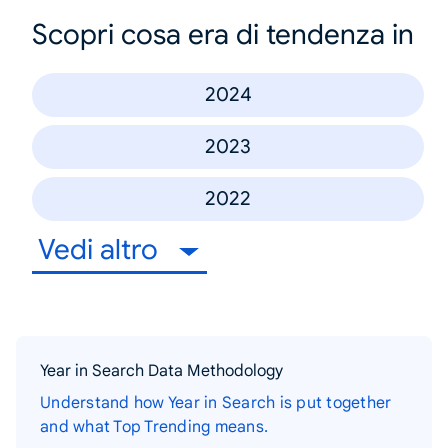
Scopri cosa era di tendenza in
2024
2023
2022
Vedi altro
Year in Search Data Methodology
Understand how Year in Search is put together
and what Top Trending means.