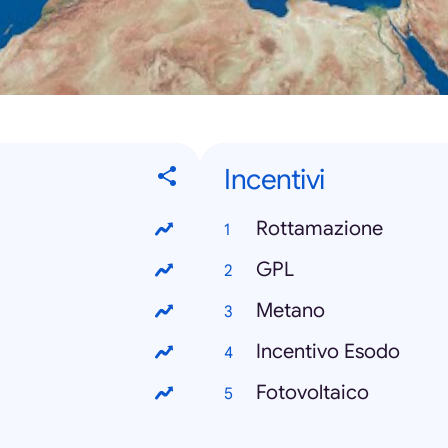
Incentivi
Rottamazione
GPL
Metano
Incentivo Esodo
Fotovoltaico