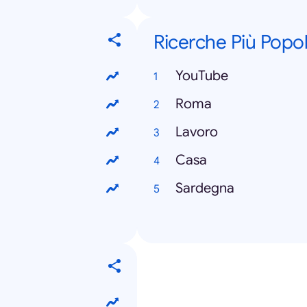
Ricerche Più Popol
YouTube
Roma
Lavoro
Casa
Sardegna