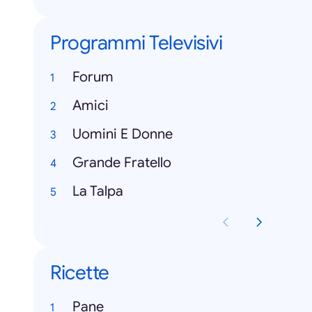
Programmi Televisivi
Forum
Amici
Uomini E Donne
Grande Fratello
La Talpa
Ricette
Pane