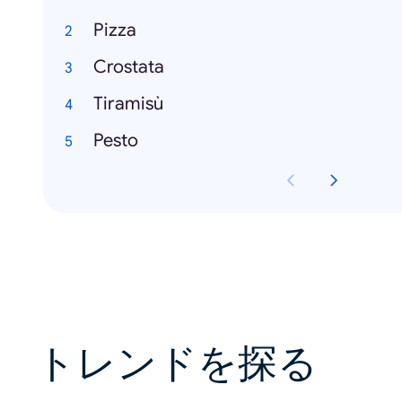
Pizza
Crostata
Tiramisù
Pesto
トレンドを探る