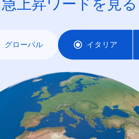
急上昇ワードを見る
グローバル
イタリア