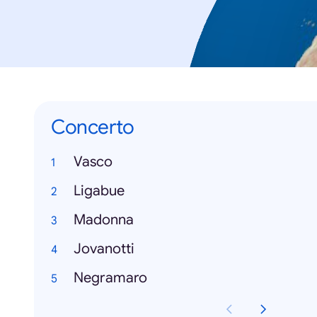
Concerto
Vasco
Ligabue
Madonna
Jovanotti
Negramaro