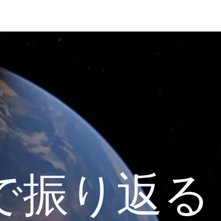
 検索で振り返る