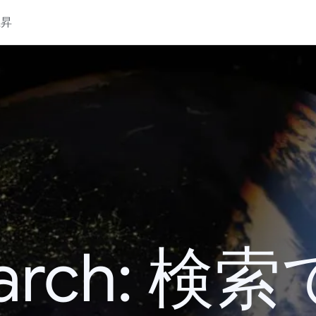
上昇
 Search: