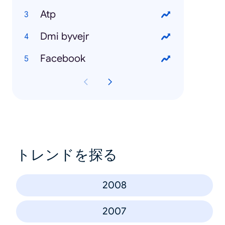
Atp
Dmi byvejr
Facebook
トレンドを探る
2008
2007