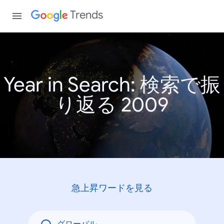
Trends
Year in Search: 検索で振
り返る 2009
急上昇ワードを見る