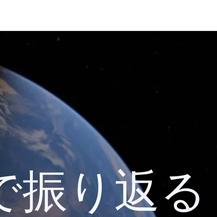
 検索で振り返る