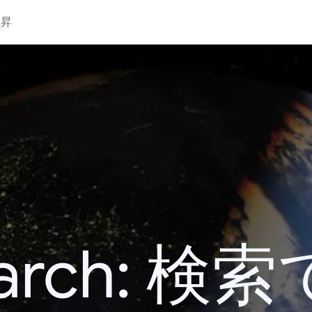
上昇
 Search: