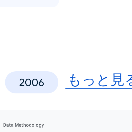
もっと見
2006
Data Methodology