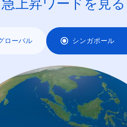
急上昇ワードを見る
グローバル
シンガポール