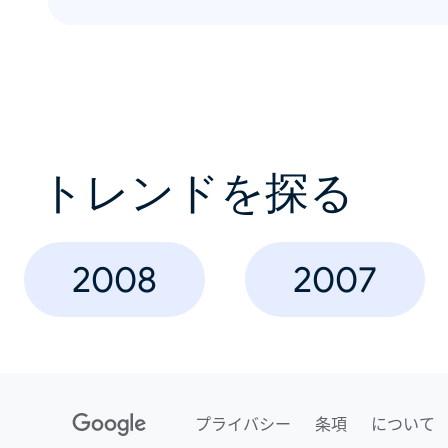
トレンドを探る
2008
2007
プライバシー
条項
について