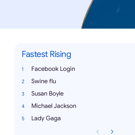
Fastest Rising
Facebook Login
Swine flu
Susan Boyle
Michael Jackson
Lady Gaga