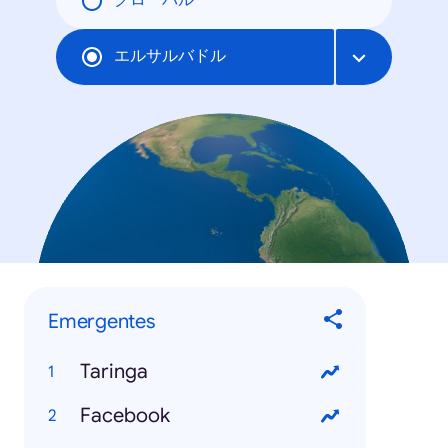
グローバル
エルサルバドル
Emergentes
Taringa
Facebook