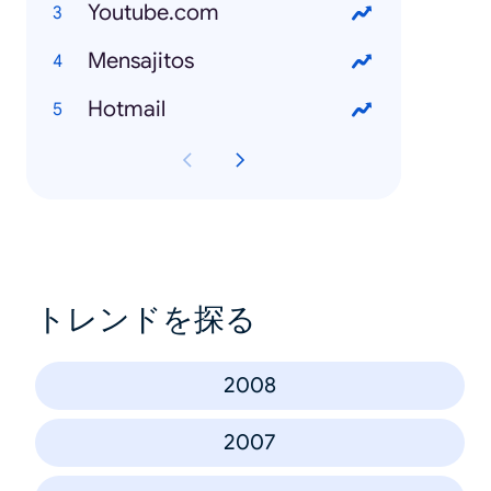
Youtube.com
Mensajitos
Hotmail
トレンドを探る
2008
2007