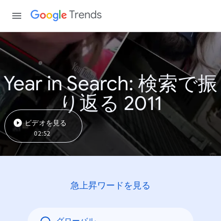
Trends
Year in Search: 検索で振
り返る 2011
ビデオを見る
02:52
急上昇ワードを見る