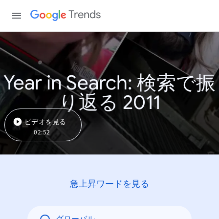
Trends
Year in Search: 検索で振
り返る 2011
ビデオを見る
02:52
急上昇ワードを見る