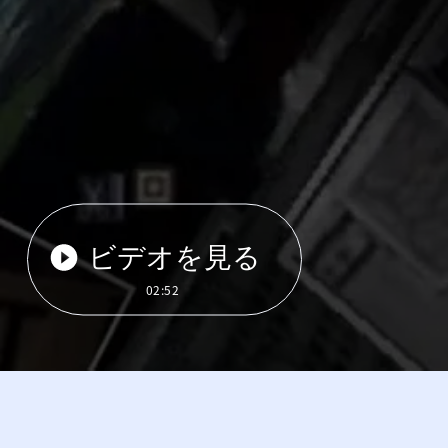
ビデオを見る
02:52