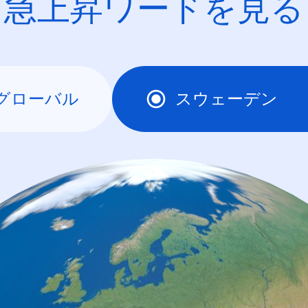
急上昇ワードを見る
グローバル
スウェーデン