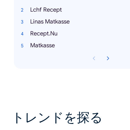
Lchf Recept
Linas Matkasse
Recept.Nu
Matkasse
トレンドを探る