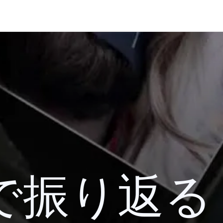
 検索で振り返る