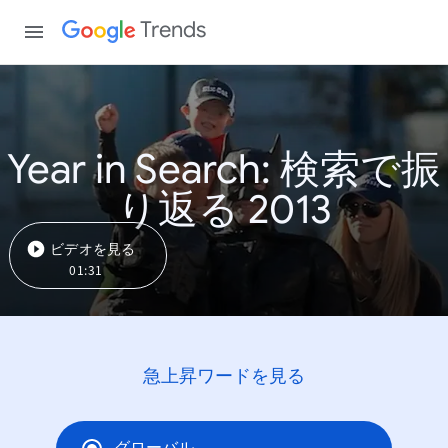
Trends
Year in Search: 検索で振
り返る 2013
ビデオを見る
01:31
急上昇ワードを見る