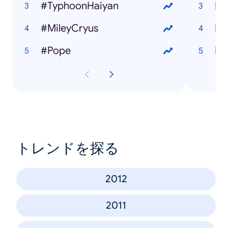
#TyphoonHaiyan
#MileyCryus
#Pope
トレンドを探る
2012
2011