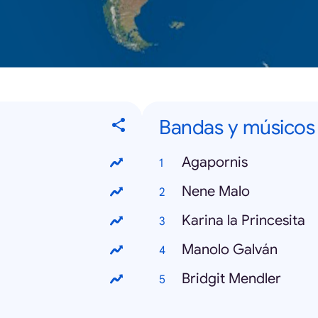
Bandas y músicos
Agapornis
Nene Malo
Karina la Princesita
Manolo Galván
Bridgit Mendler