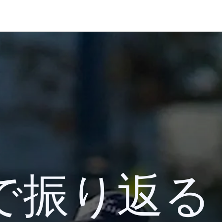
 検索で振り返る