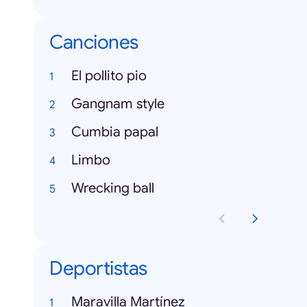
Canciones
El pollito pio
Gangnam style
Cumbia papal
Limbo
Wrecking ball
Deportistas
Maravilla Martínez