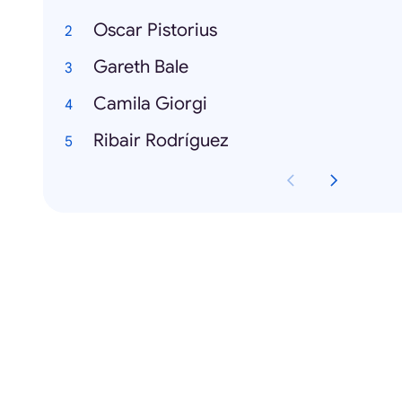
Oscar Pistorius
Gareth Bale
Camila Giorgi
Ribair Rodríguez