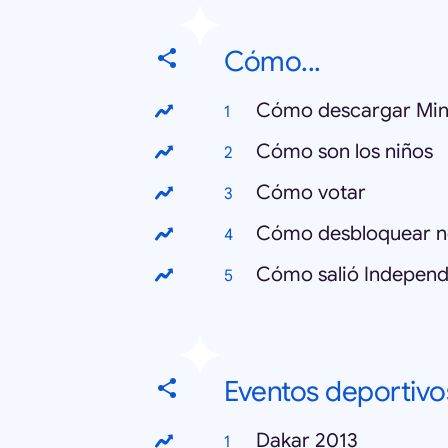
Cómo...
Cómo descargar Min
Cómo son los niños
Cómo votar
Cómo desbloquear n
Cómo salió Independ
Eventos deportivo
Dakar 2013