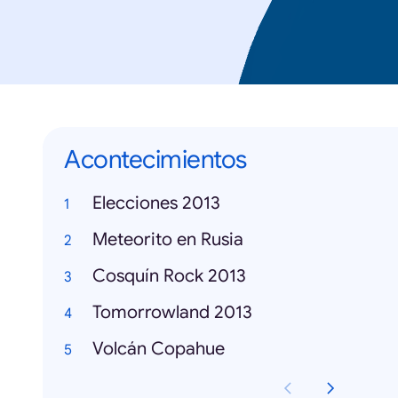
Acontecimientos
Elecciones 2013
Meteorito en Rusia
Cosquín Rock 2013
Tomorrowland 2013
Volcán Copahue