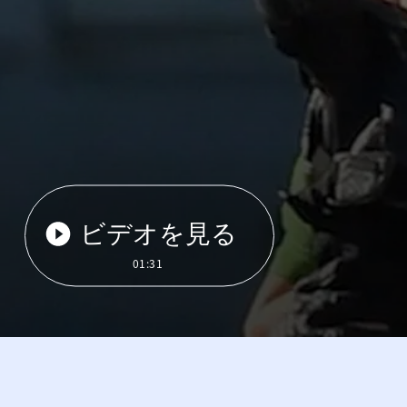
ビデオを見る
01:31