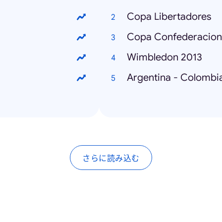
Copa Libertadores
Copa Confederacion
Wimbledon 2013
Argentina - Colombi
さらに読み込む