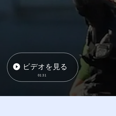
ビデオを見る
01:31