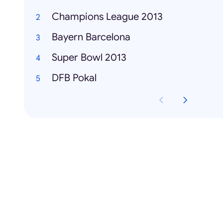
Champions League 2013
Bayern Barcelona
Super Bowl 2013
DFB Pokal