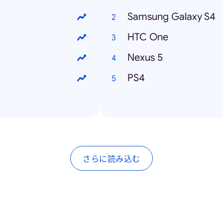
Samsung Galaxy S4
HTC One
Nexus 5
PS4
さらに読み込む