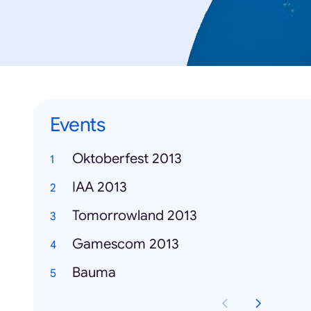
Events
Oktoberfest 2013
IAA 2013
Tomorrowland 2013
Gamescom 2013
Bauma