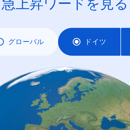
急上昇ワードを見る
グローバル
ドイツ