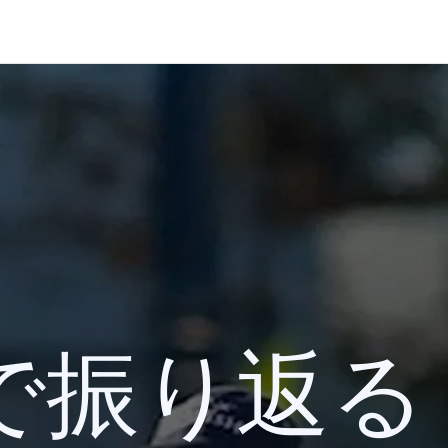
 検索で振り返る