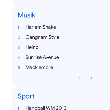
Musik
Harlem Shake
Gangnam Style
Heino
Sunrise Avenue
Macklemore
Sport
Handball WM 2013