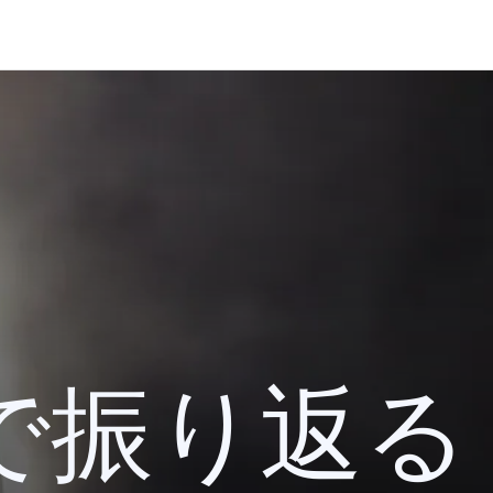
 検索で振り返る