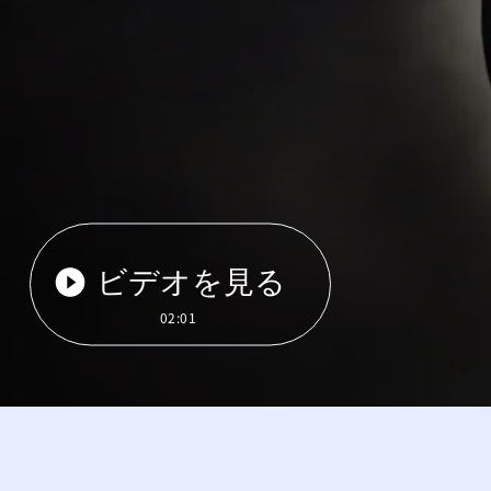
ビデオを見る
02:01