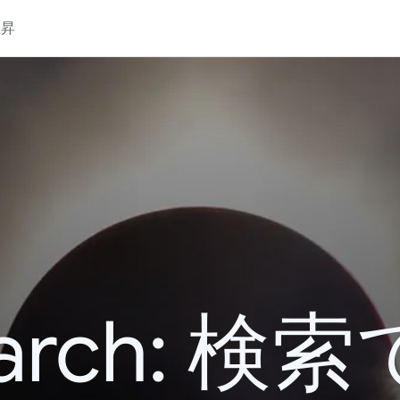
上昇
 Search: