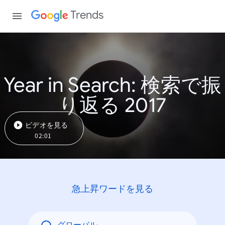
Trends
Year in Search: 検索で振
り返る 2017
ビデオを見る
02:01
急上昇ワードを見る