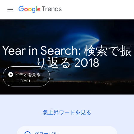
Trends
Year in Search: 検索で振
り返る 2018
ビデオを見る
02:01
急上昇ワードを見る