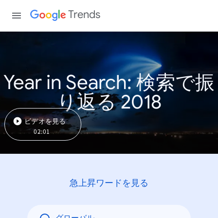
Trends
Year in Search: 検索で振
り返る 2018
ビデオを見る
02:01
急上昇ワードを見る