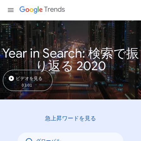
Trends
Year in Search: 検索で振
り返る 2020
ビデオを見る
03:01
急上昇ワードを見る