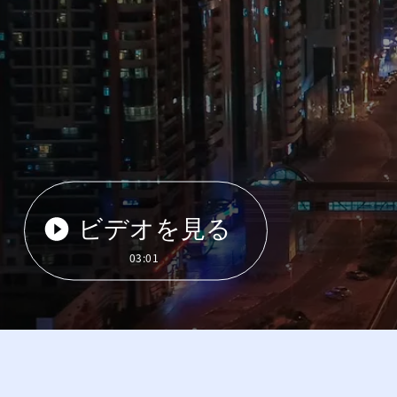
ビデオを見る
03:01