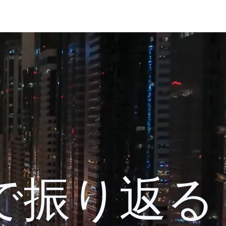
 検索で振り返る