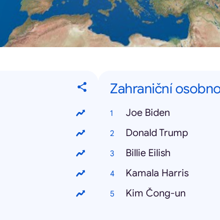
Zahraniční osobno
Joe Biden
Donald Trump
Billie Eilish
Kamala Harris
Kim Čong-un