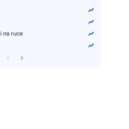
i na ruce