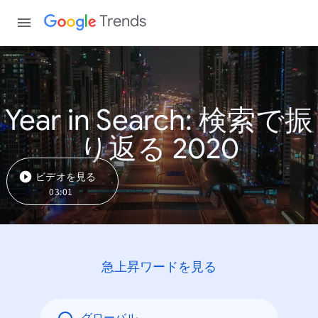
Trends
Year in Search: 検索で振
り返る 2020
ビデオを見る
03:01
急上昇ワードを見る