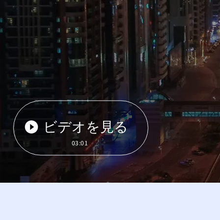
ビデオを見る
03:01