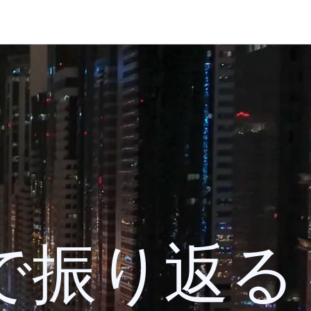
 検索で振り返る