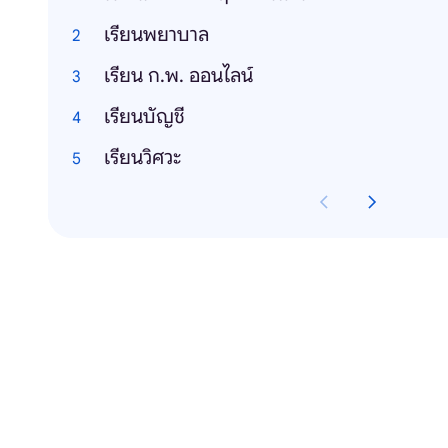
เรียนพยาบาล
เรียน ก.พ. ออนไลน์
เรียนบัญชี
เรียนวิศวะ