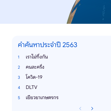
คำค้นหาประจำปี 2563
เราไม่ทิ้งกัน
คนละครึ่ง
โควิด-19
DLTV
เยียวยาเกษตรกร