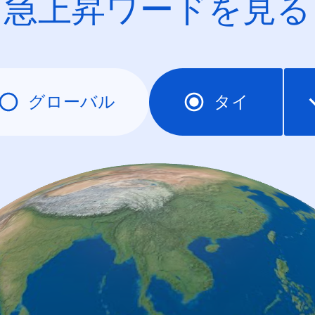
急上昇ワードを見る
グローバル
タイ