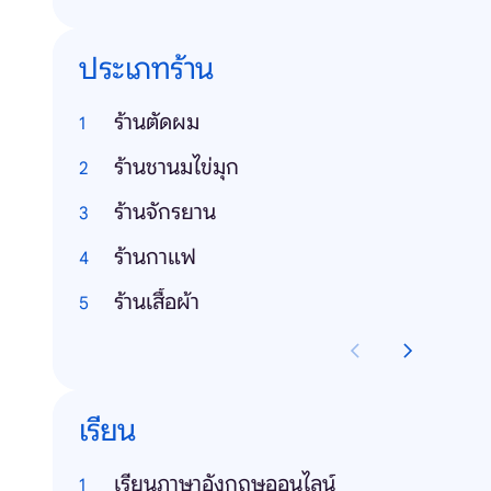
ประเภทร้าน
ร้านตัดผม
ร้านชานมไข่มุก
ร้านจักรยาน
ร้านกาแฟ
ร้านเสื้อผ้า
เรียน
เรียนภาษาอังกฤษออนไลน์