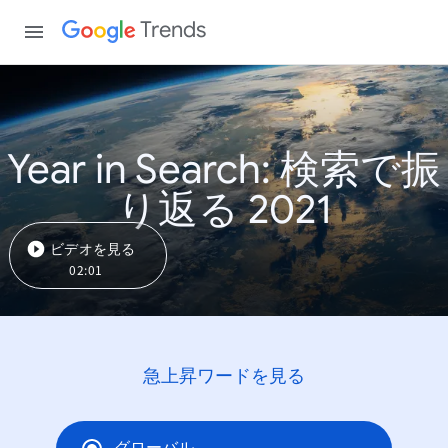
Trends
Year in Search: 検索で振
り返る 2021
ビデオを見る
02:01
急上昇ワードを見る