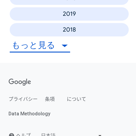
2019
2018
もっと見る
プライバシー
条項
について
Data Methodology
ヘルプ