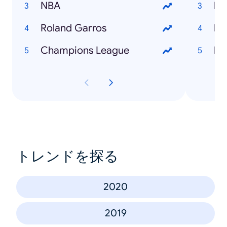
NBA
Roland Garros
Ra
Champions League
Νέ
トレンドを探る
2020
2019