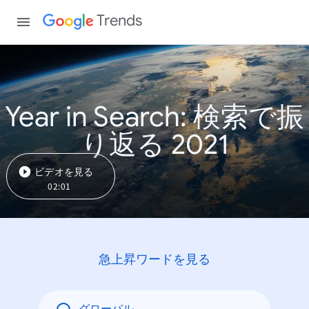
Trends
Year in Search: 検索で振
り返る 2021
ビデオを見る
02:01
急上昇ワードを見る