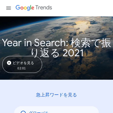
Trends
Year in Search: 検索で振
り返る 2021
ビデオを見る
02:01
急上昇ワードを見る