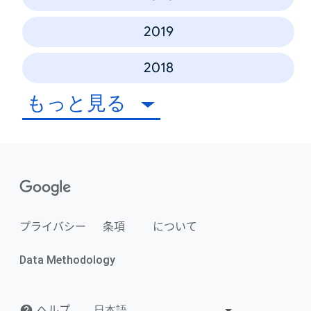
2019
2018
もっと見る
プライバシー
条項
について
Data Methodology
ヘルプ