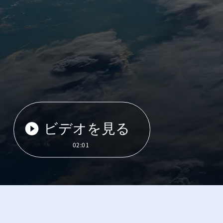
ビデオを見る
02:01