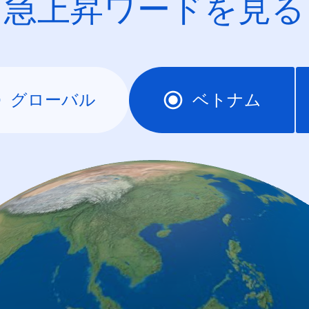
急上昇ワードを見る
グローバル
ベトナム