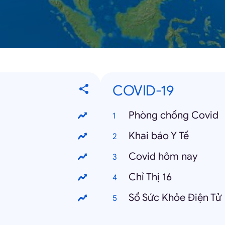
COVID-19
Phòng chống Covid
Khai báo Y Tế
Covid hôm nay
Chỉ Thị 16
Sổ Sức Khỏe Điện Tử