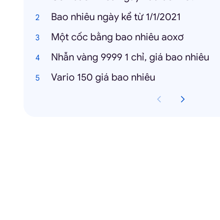
Bao nhiêu ngày kể từ 1/1/2021
Một cốc bằng bao nhiêu aoxơ
Nhẫn vàng 9999 1 chỉ, giá bao nhiêu
Vario 150 giá bao nhiêu