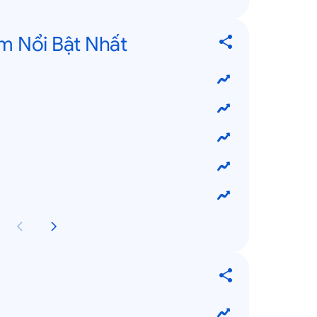
m Nổi Bật Nhất