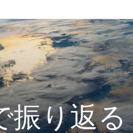
 検索で振り返る