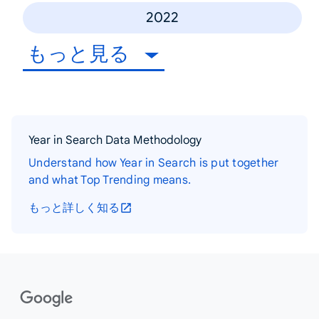
2022
もっと見る
Year in Search Data Methodology
Understand how Year in Search is put together
and what Top Trending means.
もっと詳しく知る