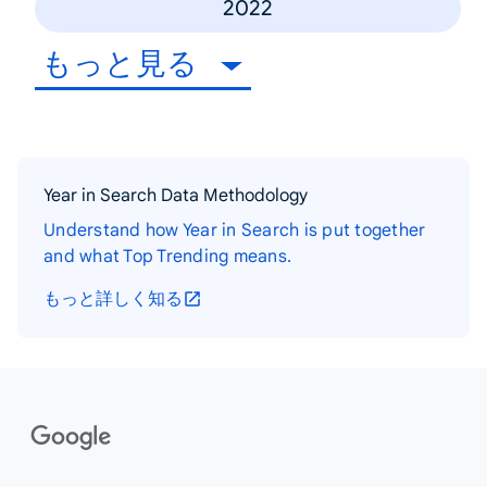
2022
もっと見る
Year in Search Data Methodology
Understand how Year in Search is put together
and what Top Trending means.
もっと詳しく知る