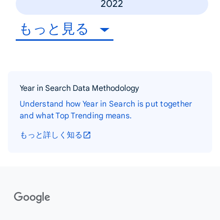
2022
もっと見る
Year in Search Data Methodology
Understand how Year in Search is put together
and what Top Trending means.
もっと詳しく知る