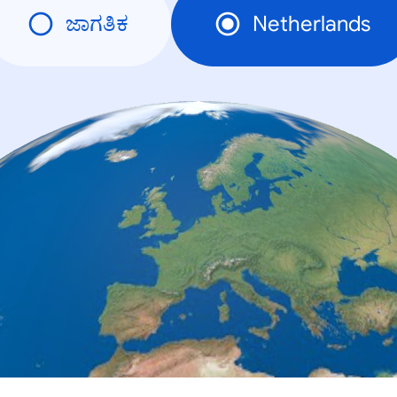
ಜಾಗತಿಕ
Netherlands