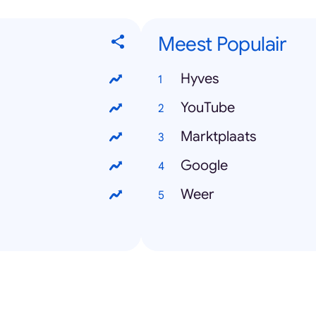
Meest Populair
Hyves
YouTube
Marktplaats
Google
Weer