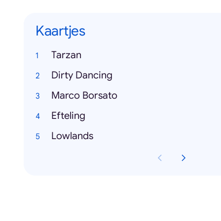
Kaartjes
Tarzan
Dirty Dancing
Marco Borsato
Efteling
Lowlands