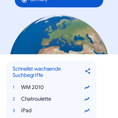
Schnellst wachsende
Suchbegriffe
WM 2010
Chatroulette
iPad