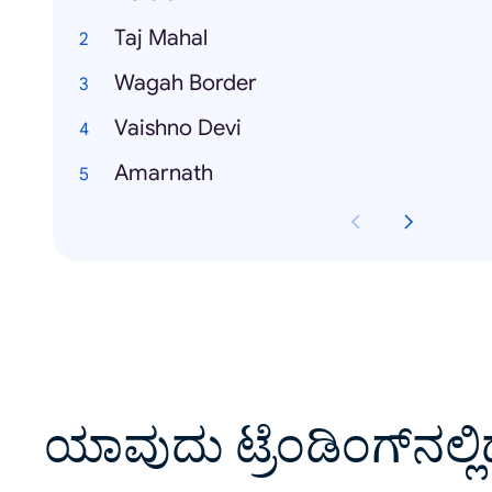
Taj Mahal
Wagah Border
Vaishno Devi
Amarnath
ಯಾವುದು ಟ್ರೆಂಡಿಂಗ್‌ನಲ್ಲಿ