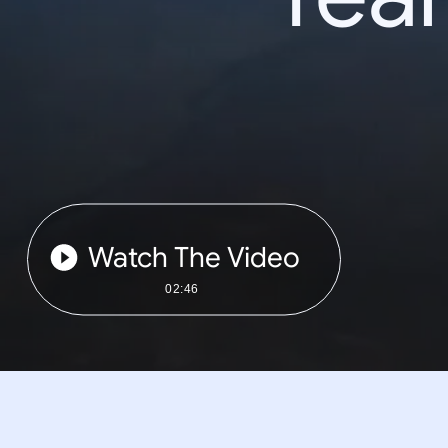
Watch The Video
02:46