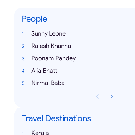
People
Sunny Leone
Rajesh Khanna
Poonam Pandey
Alia Bhatt
Nirmal Baba
Travel Destinations
Kerala