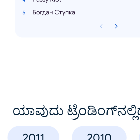
Богдан Ступка
ಯಾವುದು ಟ್ರೆಂಡಿಂಗ್‌ನಲ್ಲಿ
2011
2010