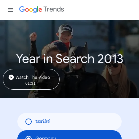
Trends
Year in Search 2013
Watch The Video
01:31
ಜಾಗತಿಕ
Germany