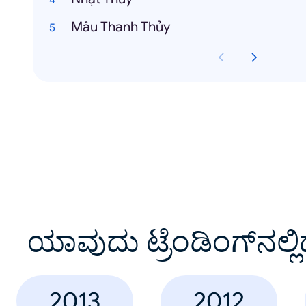
Mâu Thanh Thủy
ಯಾವುದು ಟ್ರೆಂಡಿಂಗ್‌ನಲ್ಲಿ
2013
2012