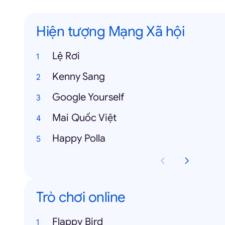
Hiện tượng Mạng Xã hội
Lệ Rơi
Kenny Sang
Google Yourself
Mai Quốc Việt
Happy Polla
Trò chơi online
Flappy Bird