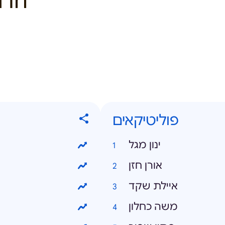
 in
פוליטיקאים
ינון מגל
אורן חזן
איילת שקד
משה כחלון