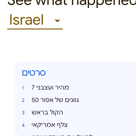
See what happened
Israel
סרטים
מהיר ועצבני 7
50 גוונים של אפור
הקול בראש
צלף אמריקאי