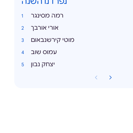
נפרדנו השנה
רמה מסינגר
אורי אורבך
מוטי קירשנבאום
עמוס שוב
יצחק נבון