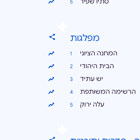
סתיו שפיר
מפלגות
המחנה הציוני
הבית היהודי
יש עתיד
הרשימה המשותפת
עלה ירוק