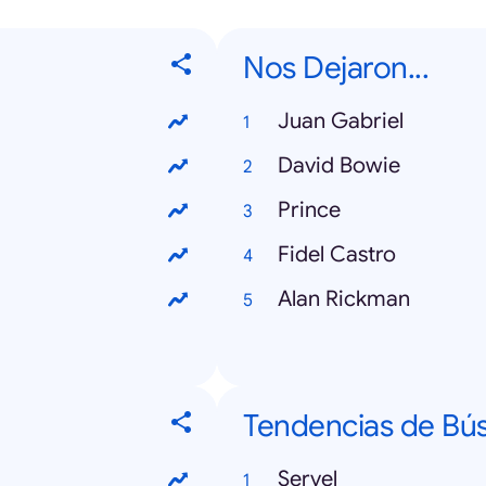
Nos Dejaron...
Juan Gabriel
David Bowie
Prince
Fidel Castro
Alan Rickman
Tendencias de Bú
Servel