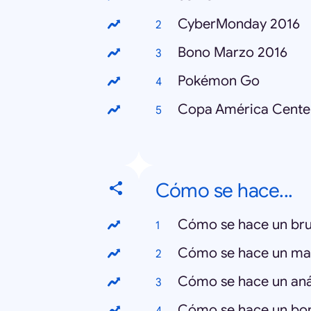
CyberMonday 2016
Bono Marzo 2016
Pokémon Go
Copa América Cente
Cómo se hace...
Cómo se hace un bru
Cómo se hace un ma
Cómo se hace un anál
Cómo se hace un bo