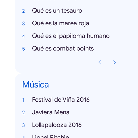
Qué es un tesauro
Qué es la marea roja
Qué es el papiloma humano
Qué es combat points
Música
Festival de Viña 2016
Javiera Mena
Lollapalooza 2016
Lionel Ritchie