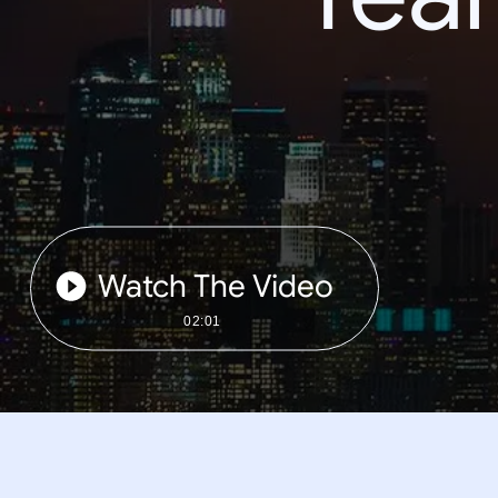
Watch The Video
02:01