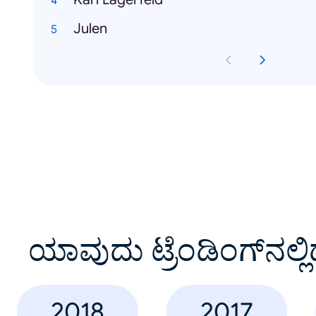
Julen
ಯಾವುದು ಟ್ರೆಂಡಿಂಗ್‌ನಲ್ಲಿ
2018
2017