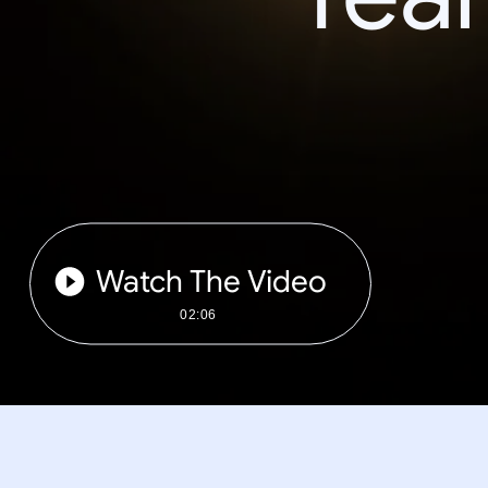
Watch The Video
02:06