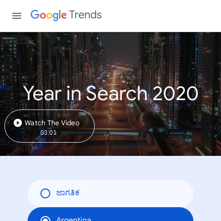
Trends
Year in Search 2020
Watch The Video
03:01
ಜಾಗತಿಕ
Argentina