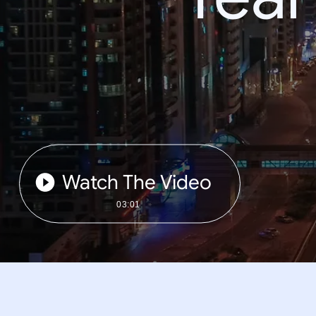
Watch The Video
03:01