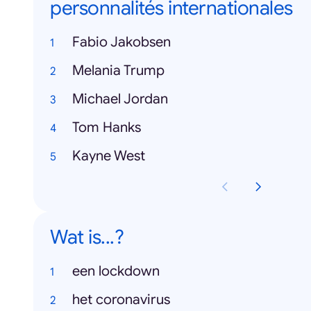
personnalités internationales
Fabio Jakobsen
Melania Trump
Michael Jordan
Tom Hanks
Kayne West
Wat is...?
een lockdown
het coronavirus