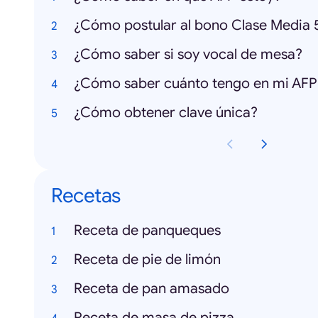
¿Cómo saber si soy vocal de mesa?
¿Cómo saber cuánto tengo en mi AFP
¿Cómo obtener clave única?
Recetas
Receta de panqueques
Receta de pie de limón
Receta de pan amasado
Receta de masa de pizza