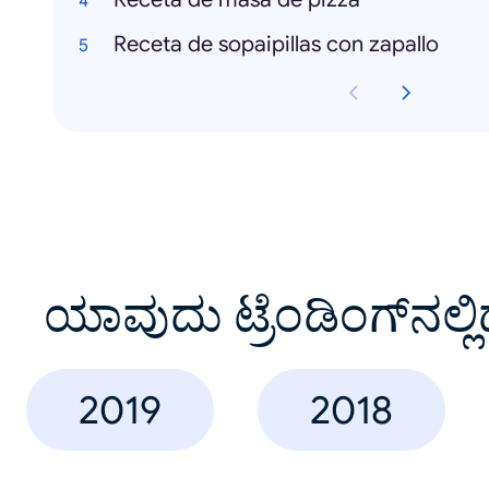
Receta de sopaipillas con zapallo
ಯಾವುದು ಟ್ರೆಂಡಿಂಗ್‌ನಲ್ಲಿ
2019
2018