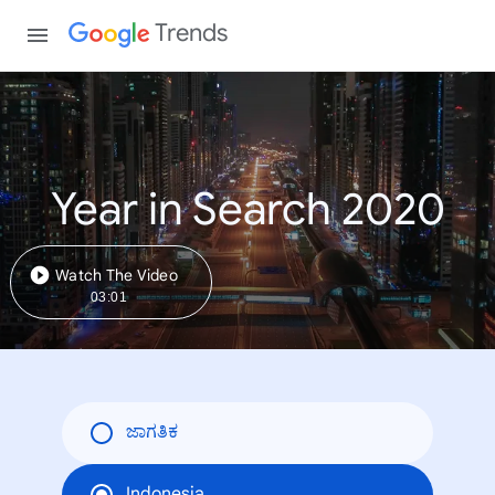
Trends
Year in Search 2020
Watch The Video
03:01
ಜಾಗತಿಕ
Indonesia