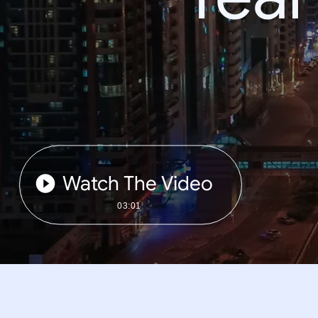
Watch The Video
03:01