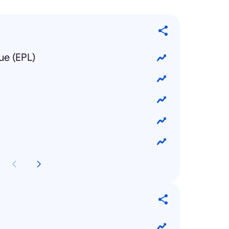
ue (EPL)